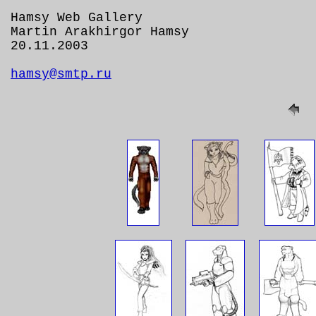
Hamsy Web Gallery
Martin Arakhirgor Hamsy
20.11.2003
hamsy@smtp.ru