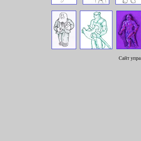
Сайт упра